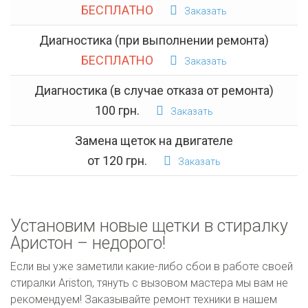
БЕСПЛАТНО
Заказать
Диагностика (при выполнении ремонта)
БЕСПЛАТНО
Заказать
Диагностика (в случае отказа от ремонта)
100 грн.
Заказать
Замена щеток на двигателе
от 120 грн.
Заказать
Установим новые щетки в стиралку
Аристон – недорого!
Если вы уже заметили какие-либо сбои в работе своей
стиралки Ariston, тянуть с вызовом мастера мы вам не
рекомендуем! Заказывайте ремонт техники в нашем