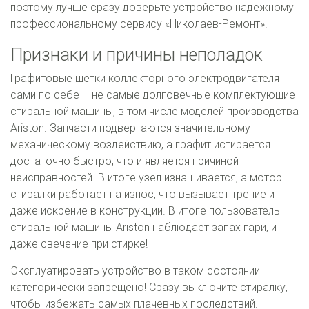
поэтому лучше сразу доверьте устройство надежному
профессиональному сервису «Николаев-Ремонт»!
Признаки и причины неполадок
Графитовые щетки коллекторного электродвигателя
сами по себе – не самые долговечные комплектующие
стиральной машины, в том числе моделей производства
Ariston. Запчасти подвергаются значительному
механическому воздействию, а графит истирается
достаточно быстро, что и является причиной
неисправностей. В итоге узел изнашивается, а мотор
стиралки работает на износ, что вызывает трение и
даже искрение в конструкции. В итоге пользователь
стиральной машины Ariston наблюдает запах гари, и
даже свечение при стирке!
Эксплуатировать устройство в таком состоянии
категорически запрещено! Сразу выключите стиралку,
чтобы избежать самых плачевных последствий.