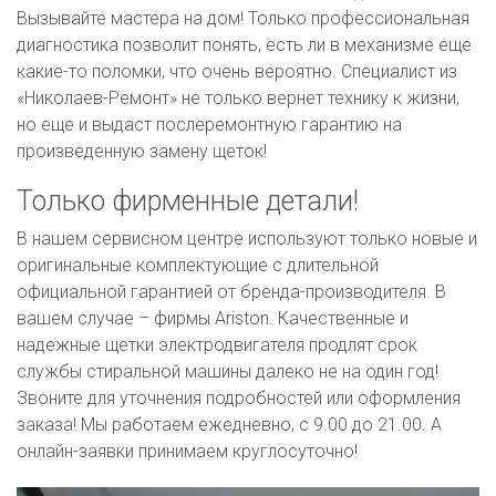
Вызывайте мастера на дом! Только профессиональная
диагностика позволит понять, есть ли в механизме еще
какие-то поломки, что очень вероятно. Специалист из
«Николаев-Ремонт» не только вернет технику к жизни,
но еще и выдаст послеремонтную гарантию на
произведенную замену щеток!
Только фирменные детали!
В нашем сервисном центре используют только новые и
оригинальные комплектующие с длительной
официальной гарантией от бренда-производителя. В
вашем случае – фирмы Ariston. Качественные и
надежные щетки электродвигателя продлят срок
службы стиральной машины далеко не на один год!
Звоните для уточнения подробностей или оформления
заказа! Мы работаем ежедневно, с 9.00 до 21.00. А
онлайн-заявки принимаем круглосуточно!