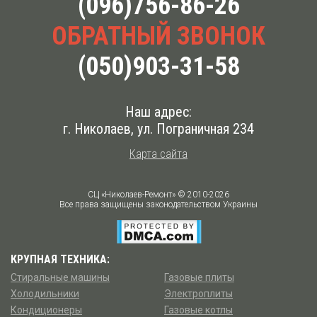
(096)756-86-26
ОБРАТНЫЙ ЗВОНОК
(050)903-31-58
Наш адрес:
г. Николаев
,
ул. Пограничная 234
Карта сайта
СЦ «Николаев-Ремонт» © 2010-2026
Все права защищены законодательством Украины
КРУПНАЯ ТЕХНИКА:
Стиральные машины
Газовые плиты
Холодильники
Электроплиты
Кондиционеры
Газовые котлы