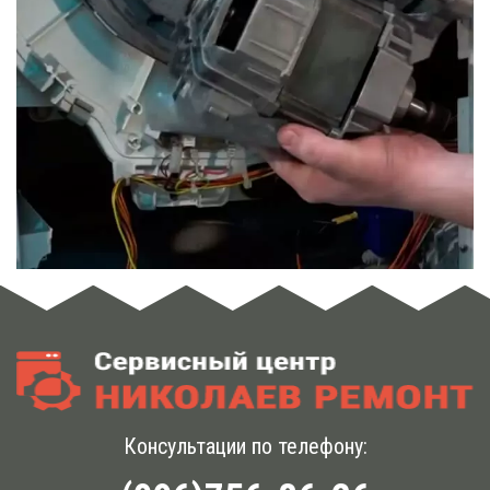
Консультации по телефону: