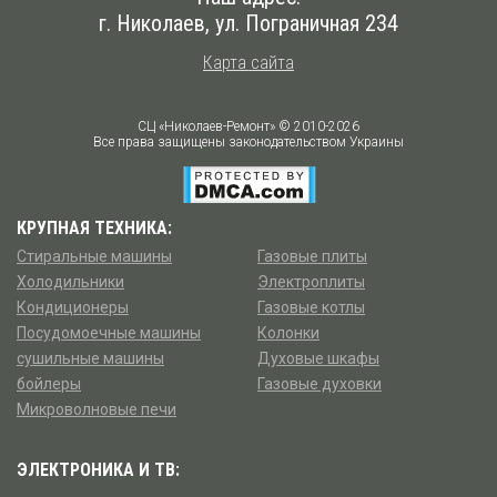
г. Николаев
,
ул. Пограничная 234
Карта сайта
СЦ «Николаев-Ремонт» © 2010-2026
Все права защищены законодательством Украины
КРУПНАЯ ТЕХНИКА:
Стиральные машины
Газовые плиты
Холодильники
Электроплиты
Кондиционеры
Газовые котлы
Посудомоечные машины
Колонки
сушильные машины
Духовые шкафы
бойлеры
Газовые духовки
Микроволновые печи
ЭЛЕКТРОНИКА И ТВ: