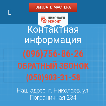
ВЫЗВАТЬ МАСТЕРА
Контактная
информация
(096)756-86-26
ОБРАТНЫЙ ЗВОНОК
(050)903-31-58
Наш адрес:
г. Николаев
,
ул.
Пограничная 234