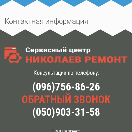
Контактная информация
Консультации по телефону:
(096)756-86-26
ОБРАТНЫЙ ЗВОНОК
(050)903-31-58
Наш адрес: