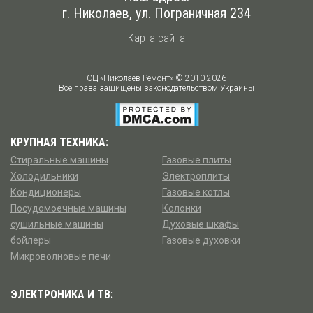
г. Николаев
,
ул. Пограничная 234
Карта сайта
СЦ «Николаев-Ремонт» © 2010-2026
Все права защищены законодательством Украины
КРУПНАЯ ТЕХНИКА:
Стиральные машины
Газовые плиты
Холодильники
Электроплиты
Кондиционеры
Газовые котлы
Посудомоечные машины
Колонки
сушильные машины
Духовые шкафы
бойлеры
Газовые духовки
Микроволновые печи
ЭЛЕКТРОНИКА И ТВ: