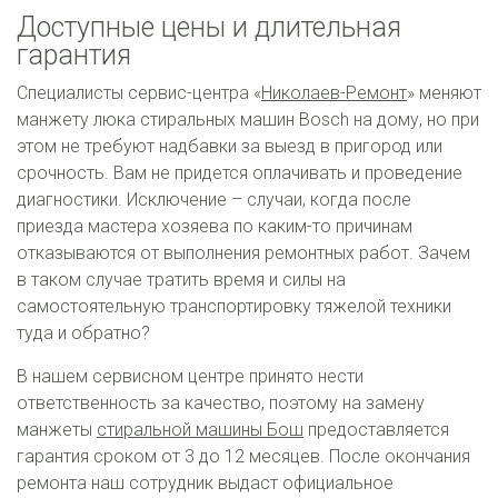
Доступные цены и длительная
гарантия
Специалисты сервис-центра «
Николаев-Ремонт
» меняют
манжету люка стиральных машин Bosch на дому, но при
этом не требуют надбавки за выезд в пригород или
срочность. Вам не придется оплачивать и проведение
диагностики. Исключение – случаи, когда после
приезда мастера хозяева по каким-то причинам
отказываются от выполнения ремонтных работ. Зачем
в таком случае тратить время и силы на
самостоятельную транспортировку тяжелой техники
туда и обратно?
В нашем сервисном центре принято нести
ответственность за качество, поэтому на замену
манжеты
стиральной машины Бош
предоставляется
гарантия сроком от 3 до 12 месяцев. После окончания
ремонта наш сотрудник выдаст официальное