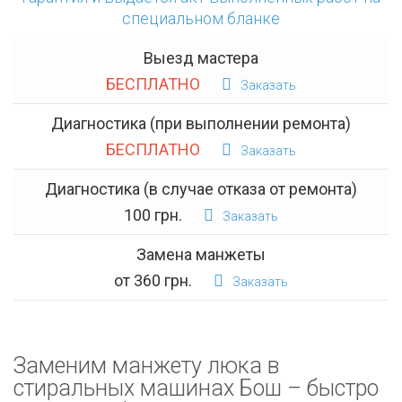
специальном бланке
Выезд мастера
БЕСПЛАТНО
Заказать
Диагностика (при выполнении ремонта)
БЕСПЛАТНО
Заказать
Диагностика (в случае отказа от ремонта)
100 грн.
Заказать
Замена манжеты
от 360 грн.
Заказать
Заменим манжету люка в
стиральных машинах Бош – быстро