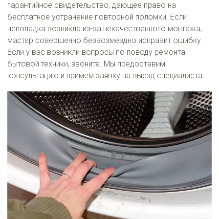
гарантийное свидетельство, дающее право на
бесплатное устранение повторной поломки. Если
неполадка возникла из-за некачественного монтажа,
мастер совершенно безвозмездно исправит ошибку.
Если у вас возникли вопросы по поводу ремонта
бытовой техники, звоните. Мы предоставим
консультацию и примем заявку на выезд специалиста.