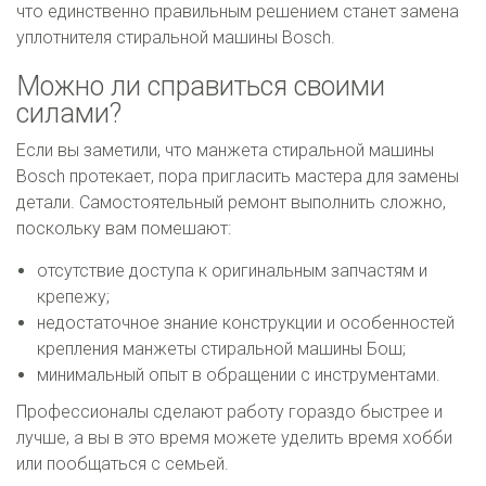
что единственно правильным решением станет замена
уплотнителя стиральной машины Bosch.
Можно ли справиться своими
силами?
Если вы заметили, что манжета стиральной машины
Bosch протекает, пора пригласить мастера для замены
детали. Самостоятельный ремонт выполнить сложно,
поскольку вам помешают:
отсутствие доступа к оригинальным запчастям и
крепежу;
недостаточное знание конструкции и особенностей
крепления манжеты стиральной машины Бош;
минимальный опыт в обращении с инструментами.
Профессионалы сделают работу гораздо быстрее и
лучше, а вы в это время можете уделить время хобби
или пообщаться с семьей.