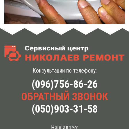
Консультации по телефону:
(096)756-86-26
ОБРАТНЫЙ ЗВОНОК
(050)903-31-58
Наш адрес: